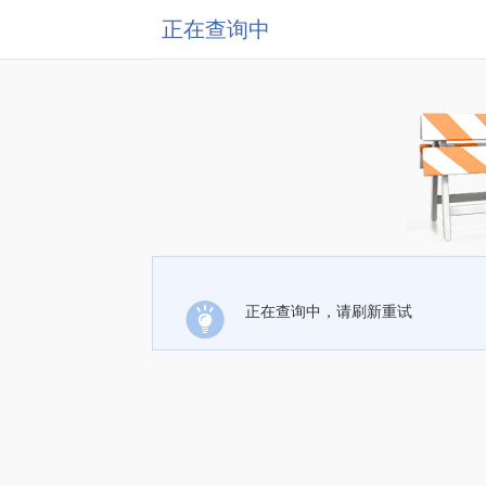
正在查询中
正在查询中，请刷新重试