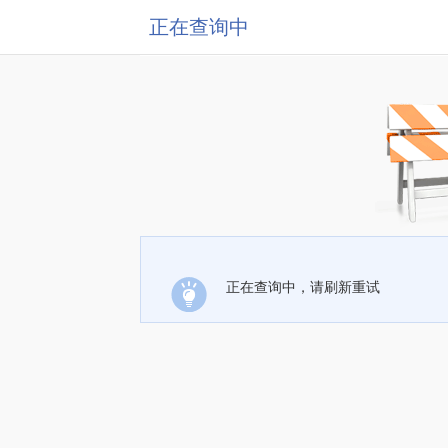
正在查询中
正在查询中，请刷新重试