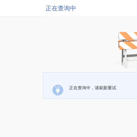
正在查询中
正在查询中，请刷新重试