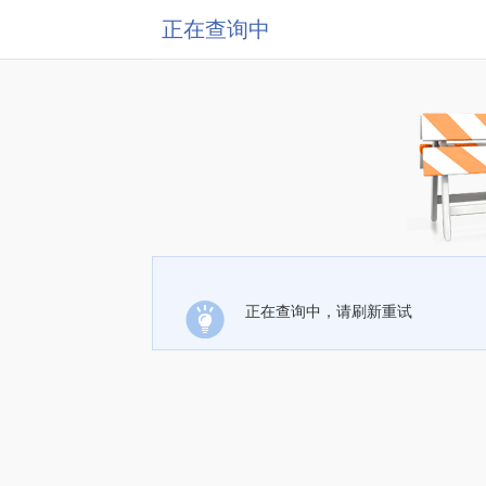
正在查询中
正在查询中，请刷新重试