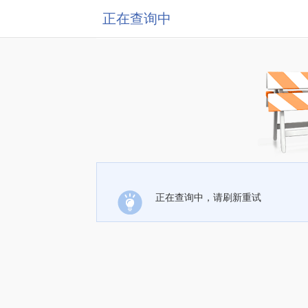
正在查询中
正在查询中，请刷新重试